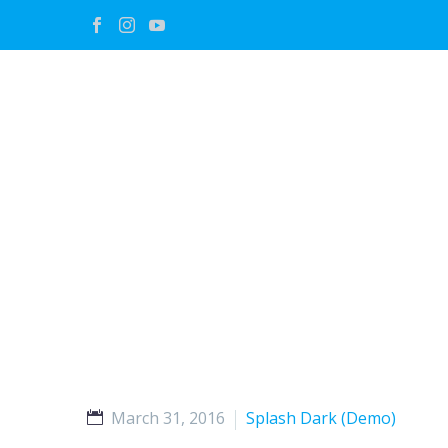
March 31, 2016
Splash Dark (Demo)