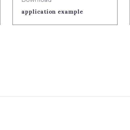
application example