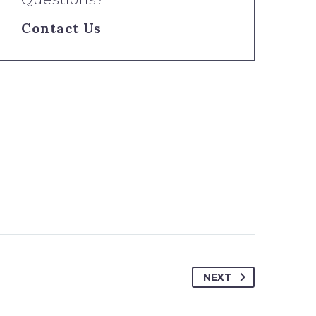
Contact Us
NEXT