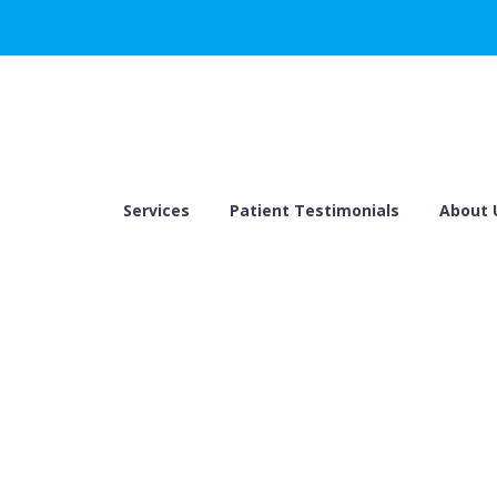
Services
Patient Testimonials
About 