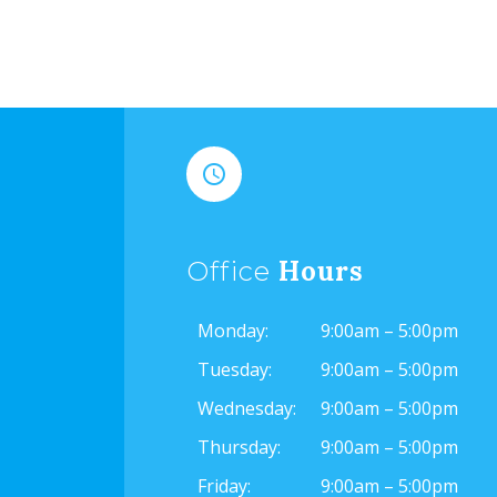


Hours
Office
Monday:
9:00am – 5:00pm
Tuesday:
9:00am – 5:00pm
Wednesday:
9:00am – 5:00pm
Thursday:
9:00am – 5:00pm
Friday:
9:00am – 5:00pm