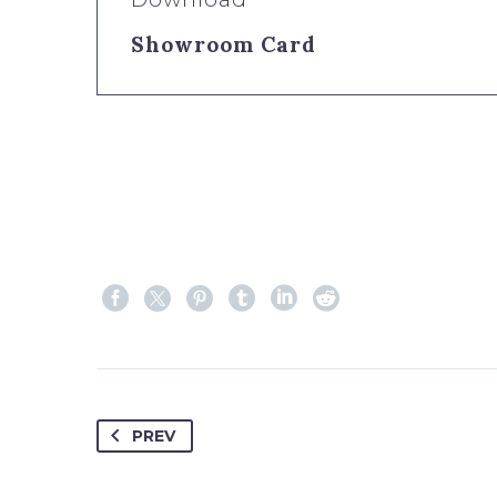
Showroom Card
PREV