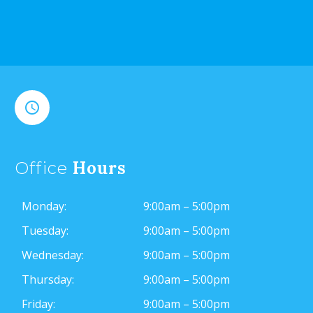


Hours
Office
Monday:
9:00am – 5:00pm
Tuesday:
9:00am – 5:00pm
Wednesday:
9:00am – 5:00pm
Thursday:
9:00am – 5:00pm
Friday:
9:00am – 5:00pm