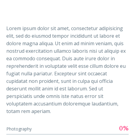
Lorem ipsum dolor sit amet, consectetur adipisicing
elit, sed do eiusmod tempor incididunt ut labore et
dolore magna aliqua. Ut enim ad minim veniam, quis
nostrud exercitation ullamco laboris nisi ut aliquip ex
ea commodo consequat. Duis aute irure dolor in
reprehenderit in voluptate velit esse cillum dolore eu
fugiat nulla pariatur. Excepteur sint occaecat
cupidatat non proident, sunt in culpa qui officia
deserunt mollit anim id est laborum. Sed ut
perspiciatis unde omnis iste natus error sit
voluptatem accusantium doloremque laudantium,
totam rem aperiam.
0%
Photography