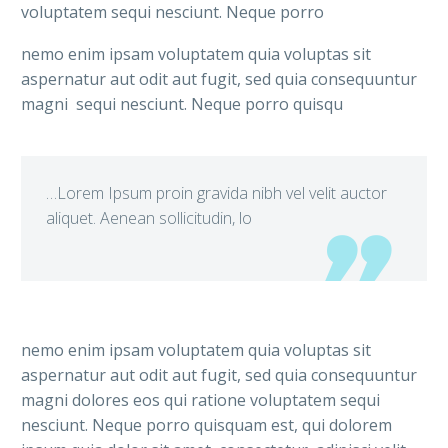
voluptatem sequi nesciunt. Neque porro
nemo enim ipsam voluptatem quia voluptas sit
aspernatur aut odit aut fugit, sed quia consequuntur
magni sequi nesciunt. Neque porro quisqu
…Lorem Ipsum proin gravida nibh vel velit auctor
aliquet. Aenean sollicitudin, lo
nemo enim ipsam voluptatem quia voluptas sit
aspernatur aut odit aut fugit, sed quia consequuntur
magni dolores eos qui ratione voluptatem sequi
nesciunt. Neque porro quisquam est, qui dolorem