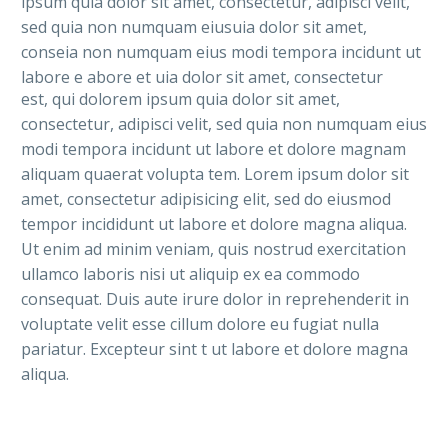
ipsum quia dolor sit amet, consectetur, adipisci velit,
sed quia non numquam eiusuia dolor sit amet,
conseia non numquam eius modi tempora incidunt ut
labore e abore et uia dolor sit amet, consectetur
est, qui dolorem ipsum quia dolor sit amet,
consectetur, adipisci velit, sed quia non numquam eius
modi tempora incidunt ut labore et dolore magnam
aliquam quaerat volupta tem. Lorem ipsum dolor sit
amet, consectetur adipisicing elit, sed do eiusmod
tempor incididunt ut labore et dolore magna aliqua.
Ut enim ad minim veniam, quis nostrud exercitation
ullamco laboris nisi ut aliquip ex ea commodo
consequat. Duis aute irure dolor in reprehenderit in
voluptate velit esse cillum dolore eu fugiat nulla
pariatur. Excepteur sint t ut labore et dolore magna
aliqua.