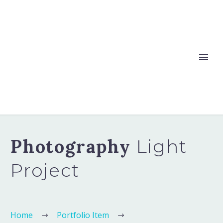
Photography
Light
Project
Home
Portfolio Item