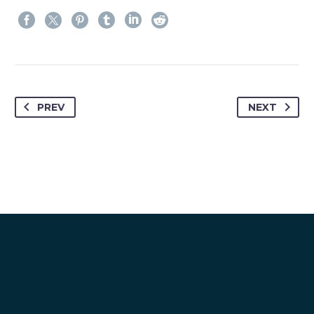
PREV
NEXT