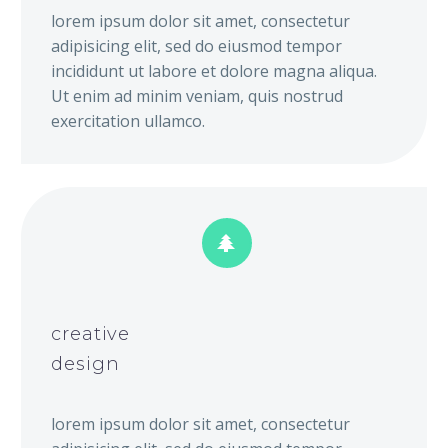
lorem ipsum dolor sit amet, consectetur
adipisicing elit, sed do eiusmod tempor
incididunt ut labore et dolore magna aliqua.
Ut enim ad minim veniam, quis nostrud
exercitation ullamco.


creative
design
lorem ipsum dolor sit amet, consectetur