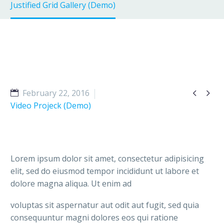
Justified Grid Gallery (Demo)


February 22, 2016
Video Projeck (Demo)
Lorem ipsum dolor sit amet, consectetur adipisicing
elit, sed do eiusmod tempor incididunt ut labore et
dolore magna aliqua. Ut enim ad
voluptas sit aspernatur aut odit aut fugit, sed quia
consequuntur magni dolores eos qui ratione