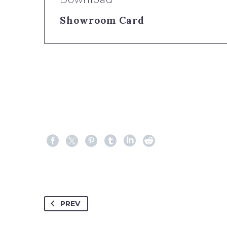
Showroom Card
PREV