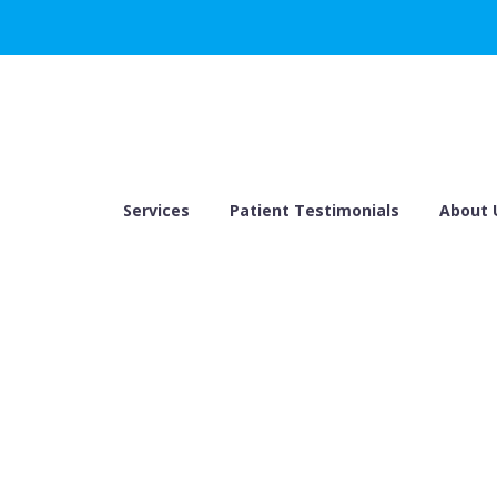
Services
Patient Testimonials
About 