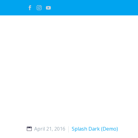
April 21, 2016
Splash Dark (Demo)