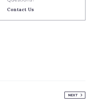
Contact Us
NEXT