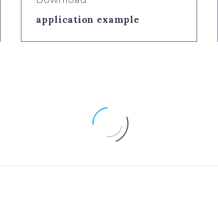
application example