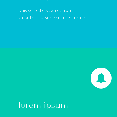
Duis sed odio sit amet nibh
vulputate cursus a sit amet mauris.


lorem ipsum