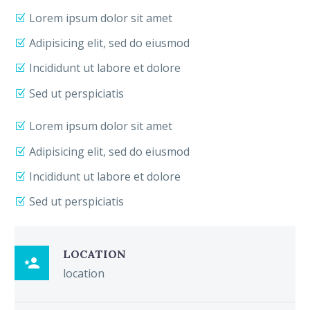
Lorem ipsum dolor sit amet
Adipisicing elit, sed do eiusmod
Incididunt ut labore et dolore
Sed ut perspiciatis
Lorem ipsum dolor sit amet
Adipisicing elit, sed do eiusmod
Incididunt ut labore et dolore
Sed ut perspiciatis
LOCATION

location