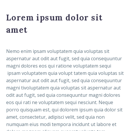
Lorem ipsum dolor sit
amet
Nemo enim ipsam voluptatem quia voluptas sit
aspernatur aut odit aut fugit, sed quia consequuntur
magni dolores eos qui ratione voluptatem sequi
ipsam voluptatem quia volupt tatem quia voluptas sit
aspernatur aut odit aut fugit, sed quia consequuntur
magni tivoluptatem quia voluptas sit aspernatur aut
odit aut fugit, sed quia consequuntur magni dolores
eos qui rati ne voluptatem sequi nesciunt. Neque
porro quisquam est, qui dolorem ipsum quia dolor sit
amet, consectetur, adipisci velit, sed quia non
numquam eius modi tempora incidunt ut labore et