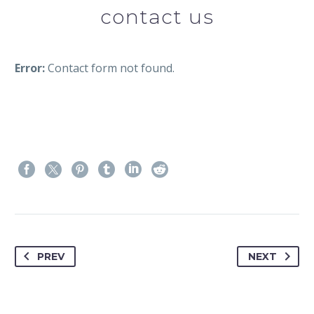
contact us
Error:
Contact form not found.
PREV
NEXT