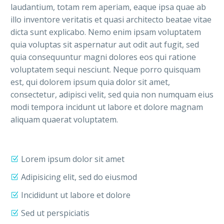
laudantium, totam rem aperiam, eaque ipsa quae ab
illo inventore veritatis et quasi architecto beatae vitae
dicta sunt explicabo. Nemo enim ipsam voluptatem
quia voluptas sit aspernatur aut odit aut fugit, sed
quia consequuntur magni dolores eos qui ratione
voluptatem sequi nesciunt. Neque porro quisquam
est, qui dolorem ipsum quia dolor sit amet,
consectetur, adipisci velit, sed quia non numquam eius
modi tempora incidunt ut labore et dolore magnam
aliquam quaerat voluptatem.
Lorem ipsum dolor sit amet
Adipisicing elit, sed do eiusmod
Incididunt ut labore et dolore
Sed ut perspiciatis