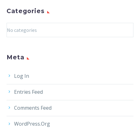
Categories
No categories
Meta
Log In
Entries Feed
Comments Feed
WordPress.org