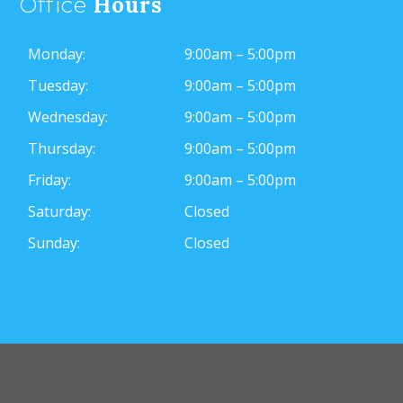
Hours
Office
Monday:
9:00am – 5:00pm
Tuesday:
9:00am – 5:00pm
Wednesday:
9:00am – 5:00pm
Thursday:
9:00am – 5:00pm
Friday:
9:00am – 5:00pm
Saturday:
Closed
Sunday:
Closed