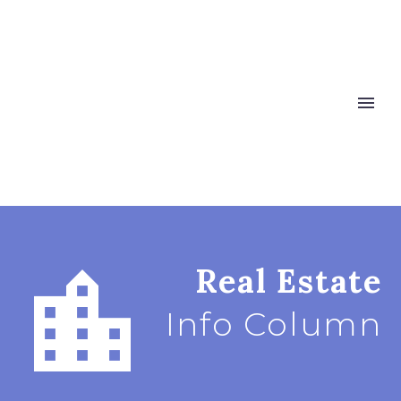


Real Estate
Info Column