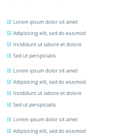
Lorem ipsum dolor sit amet
Adipisicing elit, sed do eiusmod
Incididunt ut labore et dolore
Sed ut perspiciatis
Lorem ipsum dolor sit amet
Adipisicing elit, sed do eiusmod
Incididunt ut labore et dolore
Sed ut perspiciatis
Lorem ipsum dolor sit amet
Adipisicing elit, sed do eiusmod