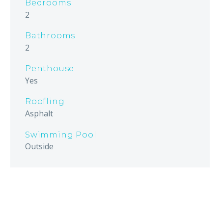
Bedrooms
2
Bathrooms
2
Penthouse
Yes
Roofling
Asphalt
Swimming Pool
Outside