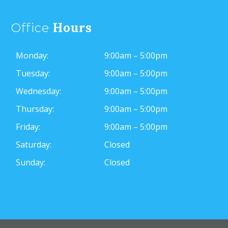
Hours
Office
Monday:
9:00am – 5:00pm
Tuesday:
9:00am – 5:00pm
Wednesday:
9:00am – 5:00pm
Thursday:
9:00am – 5:00pm
Friday:
9:00am – 5:00pm
Saturday:
Closed
Sunday:
Closed