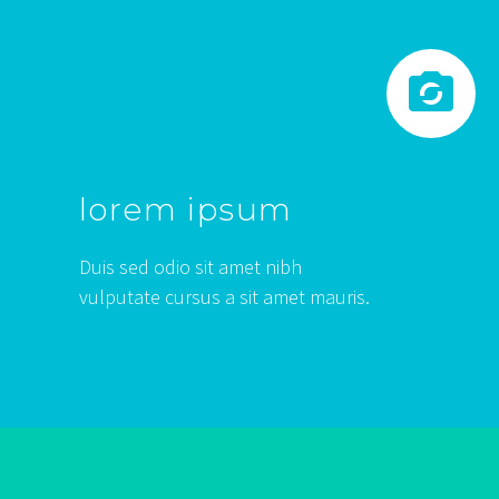


lorem ipsum
Duis sed odio sit amet nibh
vulputate cursus a sit amet mauris.