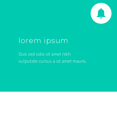


lorem ipsum
Duis sed odio sit amet nibh
vulputate cursus a sit amet mauris.