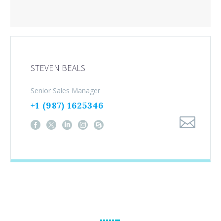
STEVEN BEALS
Senior Sales Manager
+1 (987) 1625346