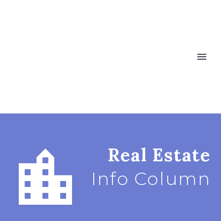


Real Estate
Info Column