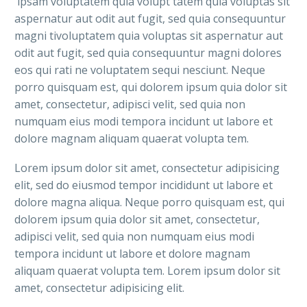
ipsam voluptatem quia volupt tatem quia voluptas sit
aspernatur aut odit aut fugit, sed quia consequuntur
magni tivoluptatem quia voluptas sit aspernatur aut
odit aut fugit, sed quia consequuntur magni dolores
eos qui rati ne voluptatem sequi nesciunt. Neque
porro quisquam est, qui dolorem ipsum quia dolor sit
amet, consectetur, adipisci velit, sed quia non
numquam eius modi tempora incidunt ut labore et
dolore magnam aliquam quaerat volupta tem.
Lorem ipsum dolor sit amet, consectetur adipisicing
elit, sed do eiusmod tempor incididunt ut labore et
dolore magna aliqua. Neque porro quisquam est, qui
dolorem ipsum quia dolor sit amet, consectetur,
adipisci velit, sed quia non numquam eius modi
tempora incidunt ut labore et dolore magnam
aliquam quaerat volupta tem. Lorem ipsum dolor sit
amet, consectetur adipisicing elit.