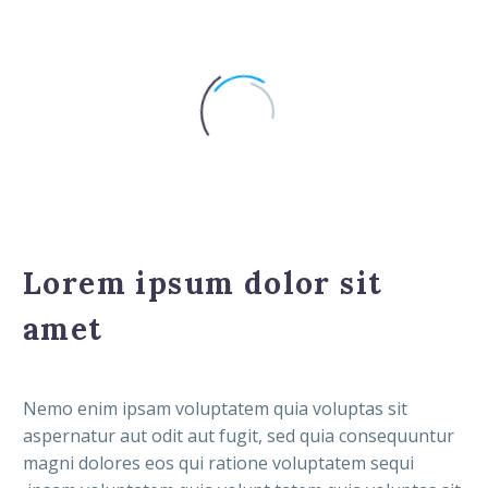
Lorem ipsum dolor sit
amet
Nemo enim ipsam voluptatem quia voluptas sit
aspernatur aut odit aut fugit, sed quia consequuntur
magni dolores eos qui ratione voluptatem sequi