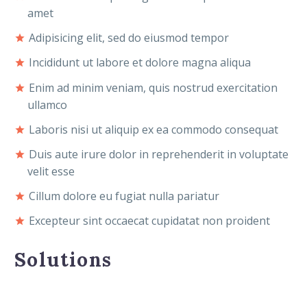
amet
Adipisicing elit, sed do eiusmod tempor
Incididunt ut labore et dolore magna aliqua
Enim ad minim veniam, quis nostrud exercitation
ullamco
Laboris nisi ut aliquip ex ea commodo consequat
Duis aute irure dolor in reprehenderit in voluptate
velit esse
Cillum dolore eu fugiat nulla pariatur
Excepteur sint occaecat cupidatat non proident
Solutions