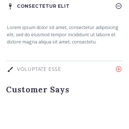
CONSECTETUR ELIT
Lorem ipsum dolor sit amet, consectetur adipisicing
elit, sed do eiusmod tempor incididunt ut labore et
dolore magna aliqua sit amet, consectetu.
VOLUPTATE ESSE
Customer Says