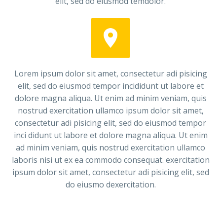
elit, sed do eiusmod temdolor.


Lorem ipsum dolor sit amet, consectetur adi pisicing
elit, sed do eiusmod tempor incididunt ut labore et
dolore magna aliqua. Ut enim ad minim veniam, quis
nostrud exercitation ullamco ipsum dolor sit amet,
consectetur adi pisicing elit, sed do eiusmod tempor
inci didunt ut labore et dolore magna aliqua. Ut enim
ad minim veniam, quis nostrud exercitation ullamco
laboris nisi ut ex ea commodo consequat. exercitation
ipsum dolor sit amet, consectetur adi pisicing elit, sed
do eiusmo dexercitation.