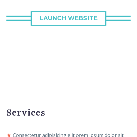
LAUNCH WEBSITE
Services
Consectetur adipisicing elit orem ipsum dolor sit