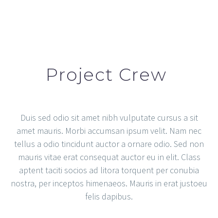
Project Crew
Duis sed odio sit amet nibh vulputate cursus a sit
amet mauris. Morbi accumsan ipsum velit. Nam nec
tellus a odio tincidunt auctor a ornare odio. Sed non
mauris vitae erat consequat auctor eu in elit. Class
aptent taciti socios ad litora torquent per conubia
nostra, per inceptos himenaeos. Mauris in erat justoeu
felis dapibus.