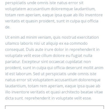
perspiciatis unde omnis iste natus error sit
voluptatem accusantium doloremque laudantium,
totam rem aperiam, eaque ipsa quae ab illo inventore
veritatis et quasin proident, sunt in culpa qui officia
de.
Ut enim ad minim veniam, quis nostrud exercitation
ullamco laboris nisi ut aliquip ex ea commodo
consequat. Duis aute irure dolor in reprehenderit in
voluptate velit esse cillum dolore eu fugiat nulla
pariatur. Excepteur sint occaecat cupidatat non
proident, sunt in culpa qui officia deserunt mollit anim
id est laborum. Sed ut perspiciatis unde omnis iste
natus error sit voluptatem accusantium doloremque
laudantium, totam rem aperiam, eaque ipsa quae ab
illo inventore veritatis et quasi architecto beatae vitae
dicta sunt. reprehenderit in voluptate velit esse.