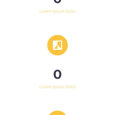
Lorem ipsum dolor


0
Lorem ipsum dolor