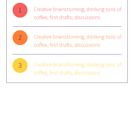
1
Creative brainstorming, drinking tons of
coffee, first drafts, discussions
2
Creative brainstorming, drinking tons of
coffee, first drafts, discussions
3
Creative brainstorming, drinking tons of
coffee, first drafts, discussions