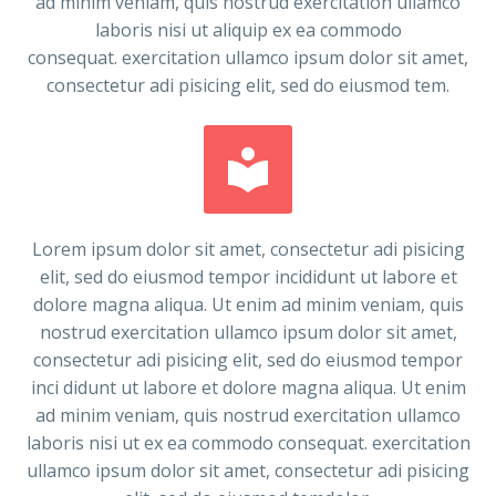
ad minim veniam, quis nostrud exercitation ullamco
laboris nisi ut aliquip ex ea commodo
consequat. exercitation ullamco ipsum dolor sit amet,
consectetur adi pisicing elit, sed do eiusmod tem.


Lorem ipsum dolor sit amet, consectetur adi pisicing
elit, sed do eiusmod tempor incididunt ut labore et
dolore magna aliqua. Ut enim ad minim veniam, quis
nostrud exercitation ullamco ipsum dolor sit amet,
consectetur adi pisicing elit, sed do eiusmod tempor
inci didunt ut labore et dolore magna aliqua. Ut enim
ad minim veniam, quis nostrud exercitation ullamco
laboris nisi ut ex ea commodo consequat. exercitation
ullamco ipsum dolor sit amet, consectetur adi pisicing