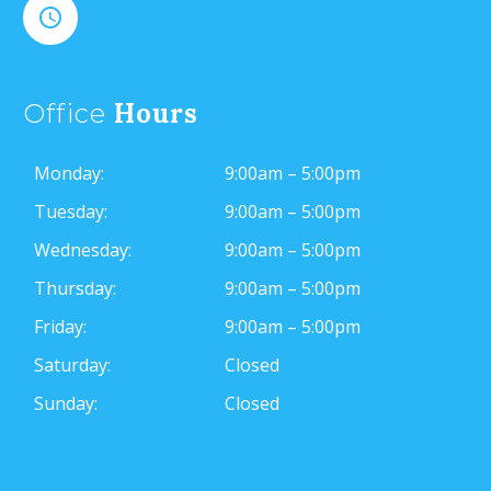


Hours
Office
Monday:
9:00am – 5:00pm
Tuesday:
9:00am – 5:00pm
Wednesday:
9:00am – 5:00pm
Thursday:
9:00am – 5:00pm
Friday:
9:00am – 5:00pm
Saturday:
Closed
Sunday:
Closed