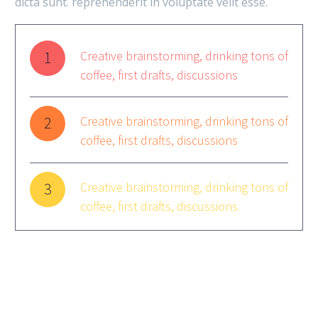
dicta sunt. reprehenderit in voluptate velit esse.
1
Creative brainstorming, drinking tons of
coffee, first drafts, discussions
2
Creative brainstorming, drinking tons of
coffee, first drafts, discussions
3
Creative brainstorming, drinking tons of
coffee, first drafts, discussions