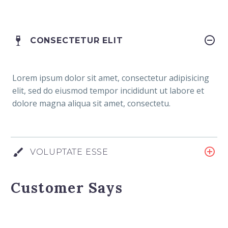
CONSECTETUR ELIT
Lorem ipsum dolor sit amet, consectetur adipisicing
elit, sed do eiusmod tempor incididunt ut labore et
dolore magna aliqua sit amet, consectetu.
VOLUPTATE ESSE
Customer Says