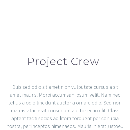
Project Crew
Duis sed odio sit amet nibh vulputate cursus a sit
amet mauris. Morbi accumsan ipsum velit. Nam nec
tellus a odio tincidunt auctor a ornare odio. Sed non
mauris vitae erat consequat auctor eu in elit. Class
aptent taciti socios ad litora torquent per conubia
nostra, per inceptos himenaeos. Mauris in erat justoeu