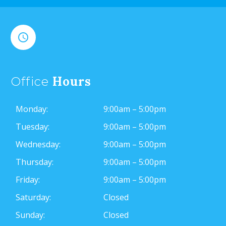


Hours
Office
Monday:
9:00am – 5:00pm
Tuesday:
9:00am – 5:00pm
Wednesday:
9:00am – 5:00pm
Thursday:
9:00am – 5:00pm
Friday:
9:00am – 5:00pm
Saturday:
Closed
Sunday:
Closed