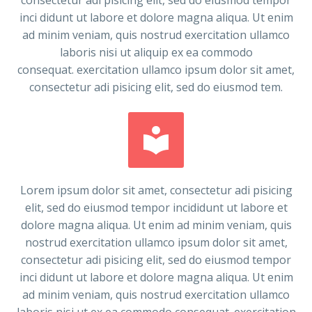
inci didunt ut labore et dolore magna aliqua. Ut enim
ad minim veniam, quis nostrud exercitation ullamco
laboris nisi ut aliquip ex ea commodo
consequat. exercitation ullamco ipsum dolor sit amet,
consectetur adi pisicing elit, sed do eiusmod tem.


Lorem ipsum dolor sit amet, consectetur adi pisicing
elit, sed do eiusmod tempor incididunt ut labore et
dolore magna aliqua. Ut enim ad minim veniam, quis
nostrud exercitation ullamco ipsum dolor sit amet,
consectetur adi pisicing elit, sed do eiusmod tempor
inci didunt ut labore et dolore magna aliqua. Ut enim
ad minim veniam, quis nostrud exercitation ullamco
laboris nisi ut ex ea commodo consequat. exercitation