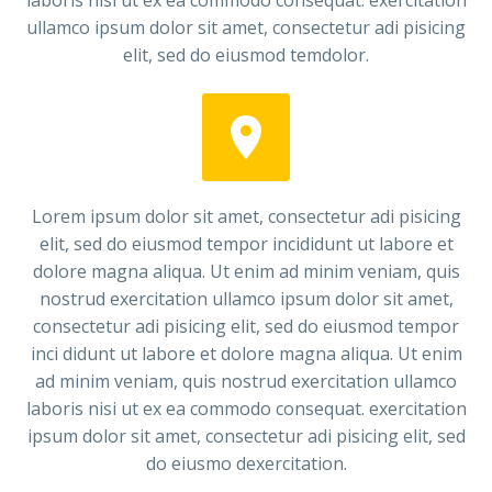
ullamco ipsum dolor sit amet, consectetur adi pisicing
elit, sed do eiusmod temdolor.


Lorem ipsum dolor sit amet, consectetur adi pisicing
elit, sed do eiusmod tempor incididunt ut labore et
dolore magna aliqua. Ut enim ad minim veniam, quis
nostrud exercitation ullamco ipsum dolor sit amet,
consectetur adi pisicing elit, sed do eiusmod tempor
inci didunt ut labore et dolore magna aliqua. Ut enim
ad minim veniam, quis nostrud exercitation ullamco
laboris nisi ut ex ea commodo consequat. exercitation
ipsum dolor sit amet, consectetur adi pisicing elit, sed
do eiusmo dexercitation.