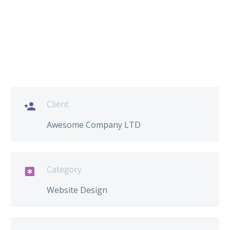
Client

Awesome Company LTD
Category

Website Design