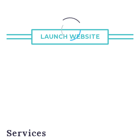
LAUNCH WEBSITE
Services