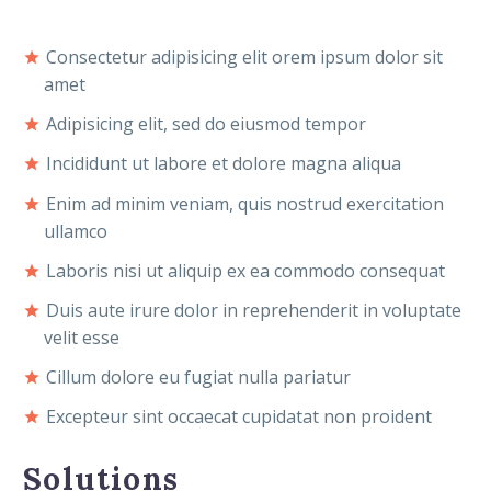
Consectetur adipisicing elit orem ipsum dolor sit
amet
Adipisicing elit, sed do eiusmod tempor
Incididunt ut labore et dolore magna aliqua
Enim ad minim veniam, quis nostrud exercitation
ullamco
Laboris nisi ut aliquip ex ea commodo consequat
Duis aute irure dolor in reprehenderit in voluptate
velit esse
Cillum dolore eu fugiat nulla pariatur
Excepteur sint occaecat cupidatat non proident
Solutions